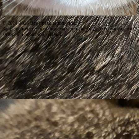
© 2014-2026 Все права защищены.
Запрещено использование материалов сайта без согласия его
авторов и обратной ссылки.