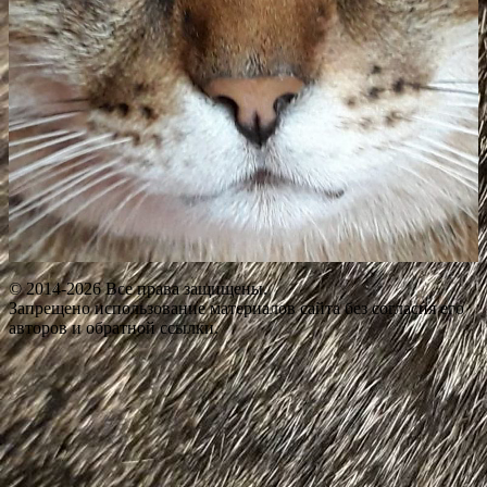
© 2014-2026 Все права защищены.
Запрещено использование материалов сайта без согласия его
авторов и обратной ссылки.