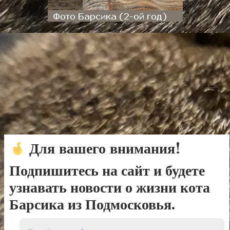
Для вашего внимания!
Подпишитесь на сайт и будете
узнавать новости о жизни кота
Барсика из Подмосковья.