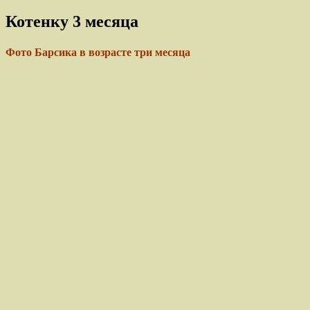
Котенку 3 месяца
Фото Барсика в возрасте три месяца