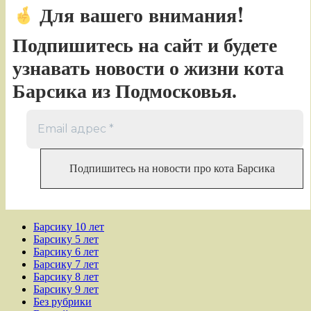
Для вашего внимания!
Подпишитесь на сайт и будете
узнавать новости о жизни кота
Барсика из Подмосковья.
Барсику 10 лет
Барсику 5 лет
Барсику 6 лет
Барсику 7 лет
Барсику 8 лет
Барсику 9 лет
Без рубрики