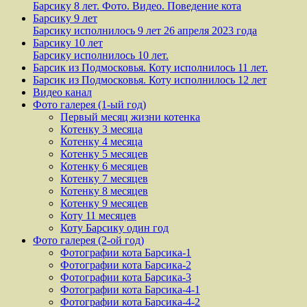
Барсику 8 лет. Фото. Видео. Поведение кота
Барсику 9 лет
Барсику исполнилось 9 лет 26 апреля 2023 года
Барсику 10 лет
Барсику исполнилось 10 лет.
Барсик из Подмосковья. Коту исполнилось 11 лет.
Барсик из Подмосковья. Коту исполнилось 12 лет
Видео канал
Фото галерея (1-ый год)
Первый месяц жизни котенка
Котенку 3 месяца
Котенку 4 месяца
Котенку 5 месяцев
Котенку 6 месяцев
Котенку 7 месяцев
Котенку 8 месяцев
Котенку 9 месяцев
Коту 11 месяцев
Коту Барсику один год
Фото галерея (2-ой год)
Фотографии кота Барсика-1
Фотографии кота Барсика-2
Фотографии кота Барсика-3
Фотографии кота Барсика-4-1
Фотографии кота Барсика-4-2