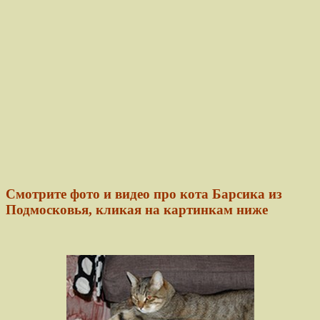
Смотрите фото и видео про кота Барсика из
Подмосковья, кликая на картинкам ниже