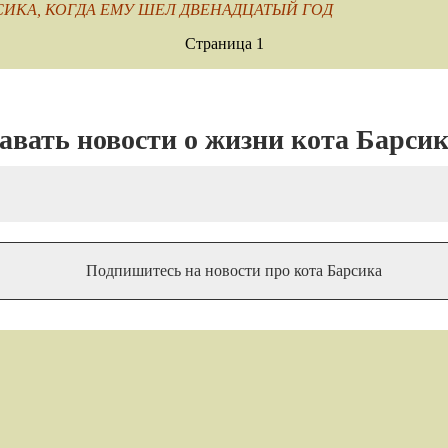
ИКА, КОГДА ЕМУ ШЕЛ ДВЕНАДЦАТЫЙ ГОД
Страница 1
навать новости о жизни кота Барси