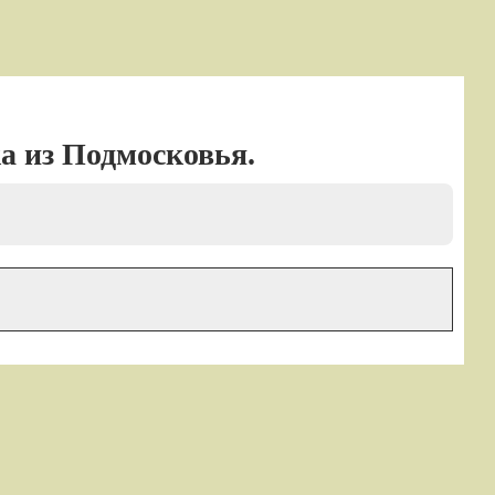
ка из Подмосковья.