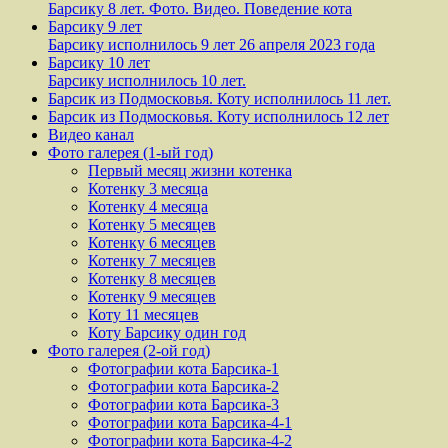
Барсику 8 лет. Фото. Видео. Поведение кота
Барсику 9 лет
Барсику исполнилось 9 лет 26 апреля 2023 года
Барсику 10 лет
Барсику исполнилось 10 лет.
Барсик из Подмосковья. Коту исполнилось 11 лет.
Барсик из Подмосковья. Коту исполнилось 12 лет
Видео канал
Фото галерея (1-ый год)
Первый месяц жизни котенка
Котенку 3 месяца
Котенку 4 месяца
Котенку 5 месяцев
Котенку 6 месяцев
Котенку 7 месяцев
Котенку 8 месяцев
Котенку 9 месяцев
Коту 11 месяцев
Коту Барсику один год
Фото галерея (2-ой год)
Фотографии кота Барсика-1
Фотографии кота Барсика-2
Фотографии кота Барсика-3
Фотографии кота Барсика-4-1
Фотографии кота Барсика-4-2