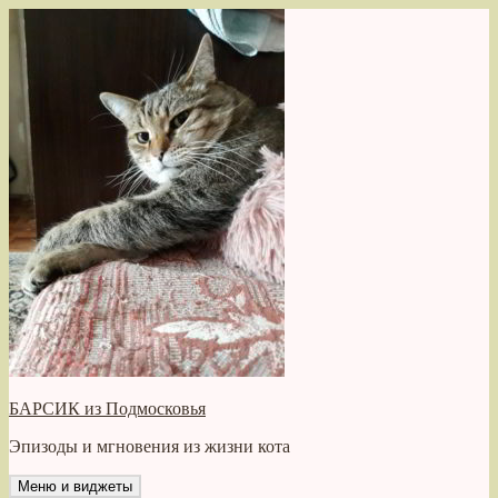
Перейти
к
содержимому
БАРСИК из Подмосковья
Эпизоды и мгновения из жизни кота
Меню и виджеты