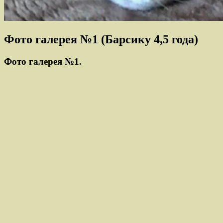
Фото галерея №1 (Барсику 4,5 года)
Фото галерея №1.