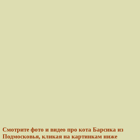
Смотрите фото и видео про кота Барсика из
Подмосковья, кликая на картинкам ниже