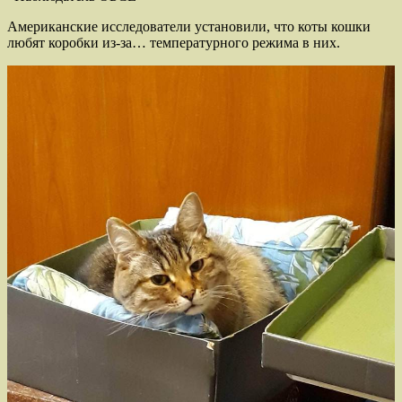
Американские исследователи установили, что коты кошки
любят коробки из-за… температурного режима в них.