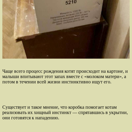
Чаще всего процесс рождения котят происходит на картоне, и
малыши впитывают этот запах вместе с «молоком матери», а
потом в течении всей жизни инстинктивно ищут его.
Существует и такое мнение, что коробка помогает котам
реализовать их хищный инстинкт — спрятавшись в укрытии,
они готовятся к нападению.