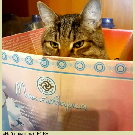
«Наблюдатель ОБСЕ»