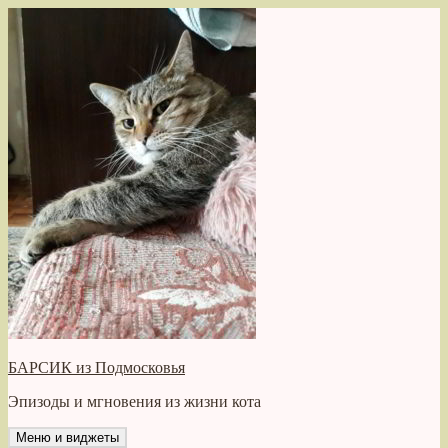
Перейти
к
содержимому
БАРСИК из Подмосковья
Эпизоды и мгновения из жизни кота
Меню и виджеты