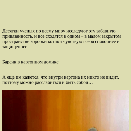
Десятки ученых по всему миру исследуют эту забавную
привязанность, и все сходятся в одном – в малом закрытом
пространстве коробки котики чувствуют себя спокойнее и
защищеннее.
Барсик в картонном домике
А еще им кажется, что внутри картона их никто не видит,
поэтому можно расслабиться и быть собой…