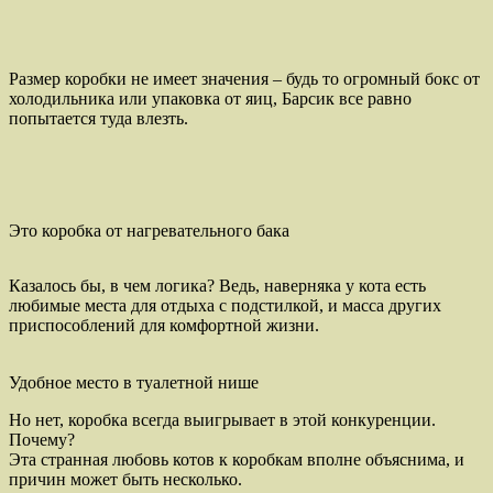
Размер коробки не имеет значения – будь то огромный бокс от
холодильника или упаковка от яиц, Барсик все равно
попытается туда влезть.
Это коробка от нагревательного бака
Казалось бы, в чем логика? Ведь, наверняка у кота есть
любимые места для отдыха с подстилкой, и масса других
приспособлений для комфортной жизни.
Удобное место в туалетной нише
Но нет, коробка всегда выигрывает в этой конкуренции.
Почему?
Эта странная любовь котов к коробкам вполне объяснима, и
причин может быть несколько.