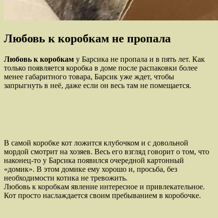
Любовь к коробкам не пропала
Любовь к коробкам
у Барсика не пропала и в пять лет. Как
только появляется коробка в доме после распаковки более
менее габаритного товара, Барсик уже ждет, чтобы
запрыгнуть в неё, даже если он весь там не помещается.
В самой коробке кот ложится клубочком и с довольной
мордой смотрит на хозяев. Весь его взгляд говорит о том, что
наконец-то у Барсика появился очередной картонный
«домик». В этом домике ему хорошо и, просьба, без
необходимости котика не тревожить.
Любовь к коробкам явление интересное и привлекательное.
Кот просто наслаждается своим пребыванием в коробочке.