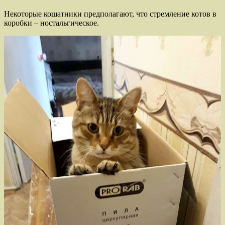
Некоторые кошатники предполагают, что стремление котов в
коробки – ностальгическое.