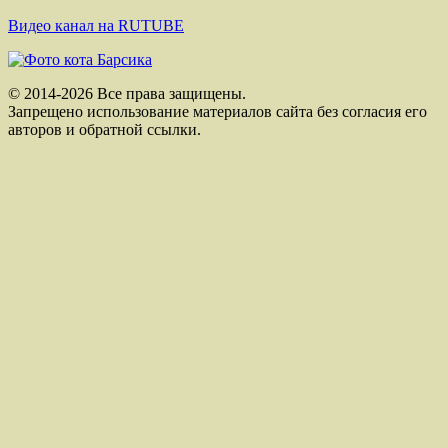
Видео канал на RUTUBE
© 2014-2026 Все права защищены.
Запрещено использование материалов сайта без согласия его
авторов и обратной ссылки.