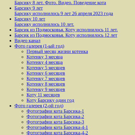
Барсику 8 лет. Фото. Видео. Поведение кота
Барсику 9 лет
Барсику исполнилось 9 лет 26 апреля 2023 года
Барсику 10 лет
Барсику исполнилось 10 лет.
Барсик из Подмосковья. Коту исполнилось 11 лет.
Барсик из Подмосковья. Коту исполнилось 12 лет
Видео канал
Фото галерея (1-ый год)
Первый месяц жизни котенка
Котенку 3 месяца
Котенку 4 месяца
Котенку 5 месяцев
Котенку 6 месяцев
Котенку 7 месяцев
Котенку 8 месяцев
Котенку 9 месяцев
Коту 11 месяцев
Коту Барсику один год
Фото галерея (2-ой год)
Фотографии кота Барсика-1
Фотографии кота Барсика-2
Фотографии кота Барсика-3
Фотографии кота Барсика-4-1
Фотографии кота Барсика-4-2