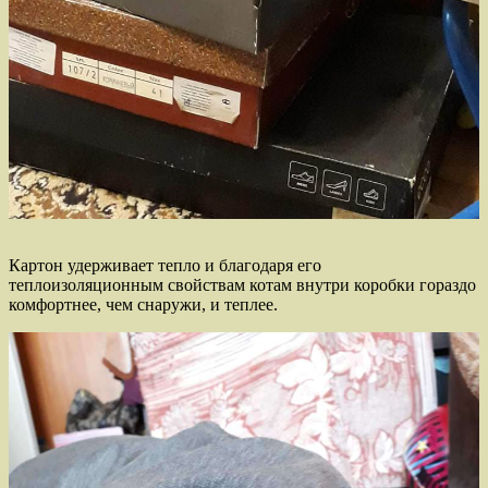
Картон удерживает тепло и благодаря его
теплоизоляционным свойствам котам внутри коробки гораздо
комфортнее, чем снаружи, и теплее.