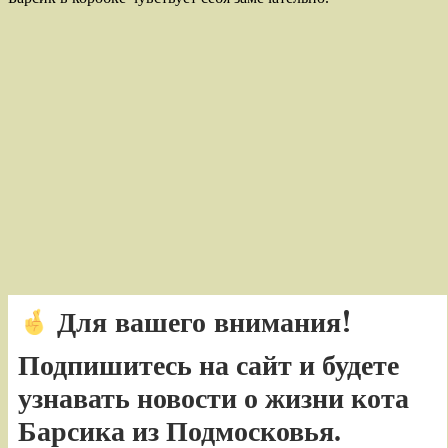
Для вашего внимания!
Подпишитесь на сайт и будете
узнавать новости о жизни кота
Барсика из Подмосковья.