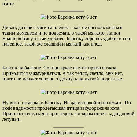
охоте.
Диван, да еще с мягким пледом – как не воспользоваться
таким моментом и не подремать в такой мягкоте. Лапки
можно вытянуть, так удобнее. Барсику хорошо, удобно и сон,
наверное, такой же сладкий и мягкий как плед.
Барсик на балконе. Солнце яркое светит прямо в глаза.
Приходится зажмуриваться. А так тепло, светло, мух нет,
никто не мешает хорошо отдохнуть на мягкой подстилке.
Ну вот и помешали Барсику. Не дали спокойно полежать. По
всей видимости пролетающая птица взбудоражила кота.
Пришлось очнуться и проследить взглядом полет надоедливой
летуньи.