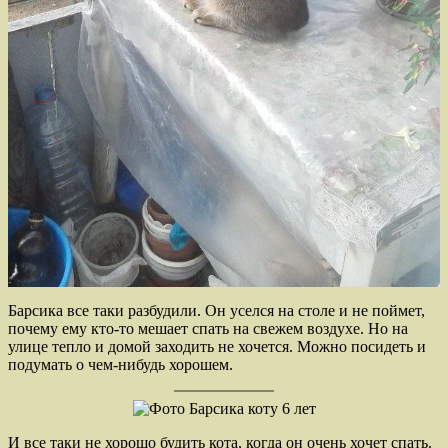
Барсика все таки разбудили. Он уселся на столе и не поймет,
почему ему кто-то мешает спать на свежем воздухе. Но на
улице тепло и домой заходить не хочется. Можно посидеть и
подумать о чем-нибудь хорошем.
И все таки не хорошо будить кота, когда он очень хочет спать.