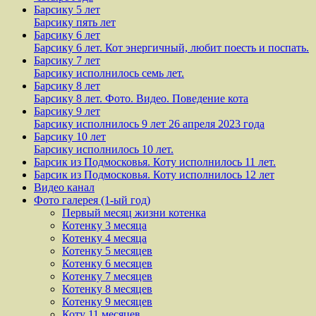
Барсику 5 лет
Барсику пять лет
Барсику 6 лет
Барсику 6 лет. Кот энергичный, любит поесть и поспать.
Барсику 7 лет
Барсику исполнилось семь лет.
Барсику 8 лет
Барсику 8 лет. Фото. Видео. Поведение кота
Барсику 9 лет
Барсику исполнилось 9 лет 26 апреля 2023 года
Барсику 10 лет
Барсику исполнилось 10 лет.
Барсик из Подмосковья. Коту исполнилось 11 лет.
Барсик из Подмосковья. Коту исполнилось 12 лет
Видео канал
Фото галерея (1-ый год)
Первый месяц жизни котенка
Котенку 3 месяца
Котенку 4 месяца
Котенку 5 месяцев
Котенку 6 месяцев
Котенку 7 месяцев
Котенку 8 месяцев
Котенку 9 месяцев
Коту 11 месяцев