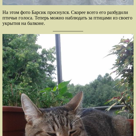
На этом фото Барсик проснулся. Скорее всего его разбудили
птичьи голоса. Теперь можно наблюдать за птицами из своего
укрытия на балконе.