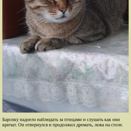
Барсику надоело наблюдать за птицами и слушать как они
кричат. Он отвернулся и продолжил дремать, лежа на столе.