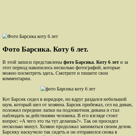
Фото Барсика. Коту 6 лет.
В этой записи представлены
фото Барсика
.
Коту 6 лет
и за
этот период накопилось несколько фотографий, которые
можно посмотреть здесь. Смотрите и пишите свои
комментарии.
Кот Барсик сидел в коридоре, но вдруг раздался небольшой
шум, который шел от хозяина. Барсик прибежал, сел на диван,
положил передние лапки на подлокотник дивана и стал
наблюдать за действиями человека. В его взгляде стоит
вопрос: «А чего это ты тут делаешь?». Так он просидел
несколько минут. Хозяин продолжал заниматься своим делом.
Барсику наскучило так сидеть и он отправился снова в