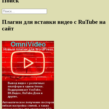
Поиск
Найти:
Плагин для вставки видео с RuTube на
сайт