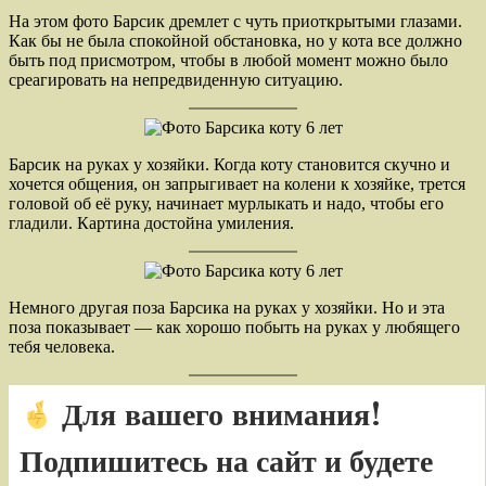
На этом фото Барсик дремлет с чуть приоткрытыми глазами.
Как бы не была спокойной обстановка, но у кота все должно
быть под присмотром, чтобы в любой момент можно было
среагировать на непредвиденную ситуацию.
Барсик на руках у хозяйки. Когда коту становится скучно и
хочется общения, он запрыгивает на колени к хозяйке, трется
головой об её руку, начинает мурлыкать и надо, чтобы его
гладили. Картина достойна умиления.
Немного другая поза Барсика на руках у хозяйки. Но и эта
поза показывает — как хорошо побыть на руках у любящего
тебя человека.
Для вашего внимания!
Подпишитесь на сайт и будете