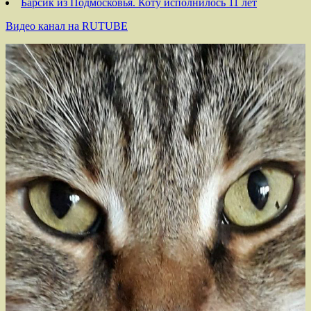
Барсик из Подмосковья. Коту исполнилось 11 лет
Видео канал на RUTUBE