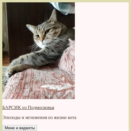
Перейти
к
содержимому
БАРСИК из Подмосковья
Эпизоды и мгновения из жизни кота
Меню и виджеты