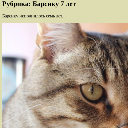
Рубрика:
Барсику 7 лет
Барсику исполнилось семь лет.