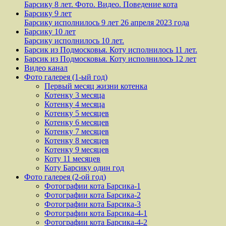
Барсику 8 лет. Фото. Видео. Поведение кота
Барсику 9 лет
Барсику исполнилось 9 лет 26 апреля 2023 года
Барсику 10 лет
Барсику исполнилось 10 лет.
Барсик из Подмосковья. Коту исполнилось 11 лет.
Барсик из Подмосковья. Коту исполнилось 12 лет
Видео канал
Фото галерея (1-ый год)
Первый месяц жизни котенка
Котенку 3 месяца
Котенку 4 месяца
Котенку 5 месяцев
Котенку 6 месяцев
Котенку 7 месяцев
Котенку 8 месяцев
Котенку 9 месяцев
Коту 11 месяцев
Коту Барсику один год
Фото галерея (2-ой год)
Фотографии кота Барсика-1
Фотографии кота Барсика-2
Фотографии кота Барсика-3
Фотографии кота Барсика-4-1
Фотографии кота Барсика-4-2