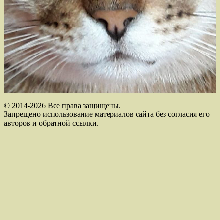
© 2014-2026 Все права защищены.
Запрещено использование материалов сайта без согласия его
авторов и обратной ссылки.