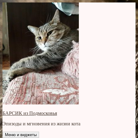
Перейти
к
содержимому
БАРСИК из Подмосковья
Эпизоды и мгновения из жизни кота
Меню и виджеты