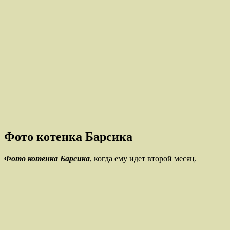
Фото котенка Барсика
Фото котенка Барсика
, когда ему идет второй месяц.