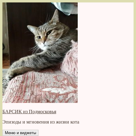
Перейти
к
содержимому
БАРСИК из Подмосковья
Эпизоды и мгновения из жизни кота
Меню и виджеты