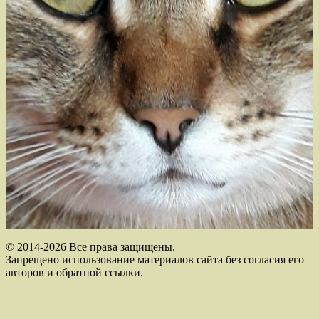
© 2014-2026 Все права защищены.
Запрещено использование материалов сайта без согласия его
авторов и обратной ссылки.