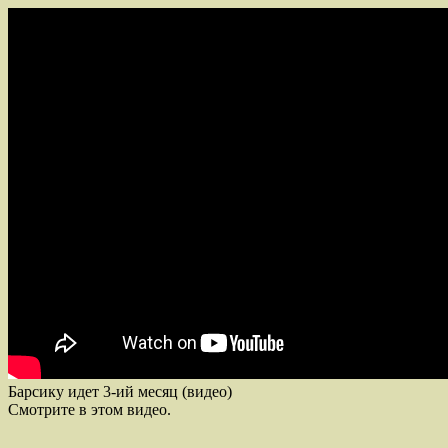
Барсику идет 3-ий месяц (видео)
Смотрите в этом видео.