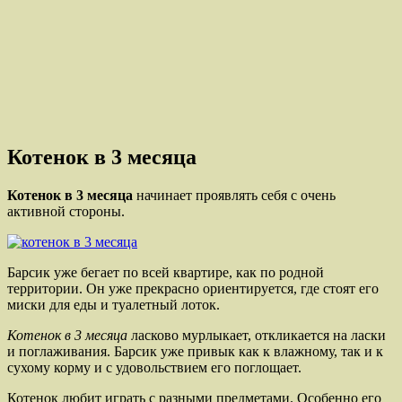
Котенок в 3 месяца
Котенок в 3 месяца
начинает проявлять себя с очень
активной стороны.
Барсик уже бегает по всей квартире, как по родной
территории. Он уже прекрасно ориентируется, где стоят его
миски для еды и туалетный лоток.
Котенок в 3 месяца
ласково мурлыкает, откликается на ласки
и поглаживания. Барсик уже привык как к влажному, так и к
сухому корму и с удовольствием его поглощает.
Котенок любит играть с разными предметами. Особенно его