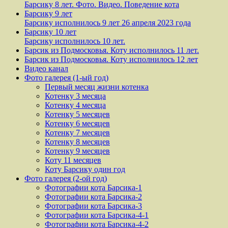
Барсику 8 лет. Фото. Видео. Поведение кота
Барсику 9 лет
Барсику исполнилось 9 лет 26 апреля 2023 года
Барсику 10 лет
Барсику исполнилось 10 лет.
Барсик из Подмосковья. Коту исполнилось 11 лет.
Барсик из Подмосковья. Коту исполнилось 12 лет
Видео канал
Фото галерея (1-ый год)
Первый месяц жизни котенка
Котенку 3 месяца
Котенку 4 месяца
Котенку 5 месяцев
Котенку 6 месяцев
Котенку 7 месяцев
Котенку 8 месяцев
Котенку 9 месяцев
Коту 11 месяцев
Коту Барсику один год
Фото галерея (2-ой год)
Фотографии кота Барсика-1
Фотографии кота Барсика-2
Фотографии кота Барсика-3
Фотографии кота Барсика-4-1
Фотографии кота Барсика-4-2