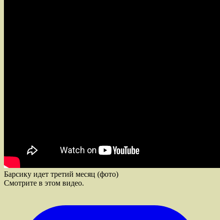
Барсику идет третий месяц (фото)
Смотрите в этом видео.