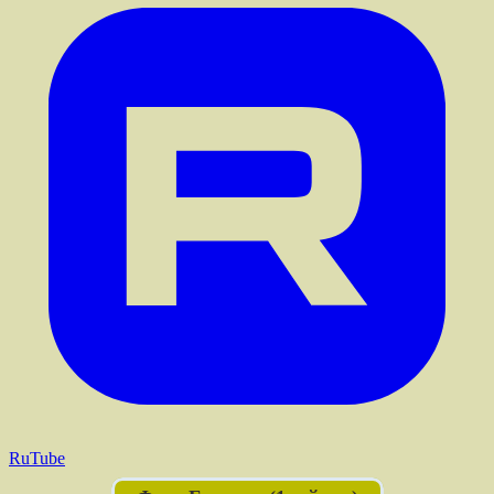
RuTube