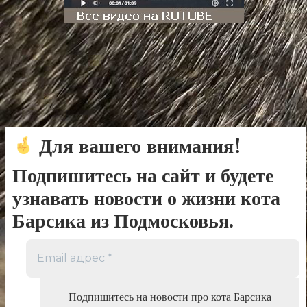
Для вашего внимания!
Подпишитесь на сайт и будете
узнавать новости о жизни кота
Барсика из Подмосковья.