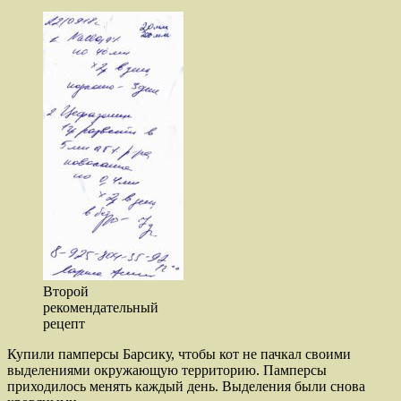
Второй
рекомендательный
рецепт
Купили памперсы Барсику, чтобы кот не пачкал своими
выделениями окружающую территорию. Памперсы
приходилось менять каждый день. Выделения были снова