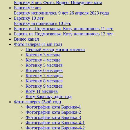
Барсику 8 лет. Фото. Видео. Поведение кота
Барсику 9 лет
Барсику исполнилось 9 лет 26 апреля 2023 года
Барсику 10 лет
Барсику исполнилось 10 лет.
Барсик из Подмосковья. Коту исполнилось 11 лет.
Барсик из Подмосковья. Коту исполнилось 12 лет
Видео канал
Фото галерея (1-ый год)
Первый месяц жизни котенка
Котенку 3 месяца
Котенку 4 месяца
Котенку 5 месяцев
Котенку 6 месяцев
Котенку 7 месяцев
Котенку 8 месяцев
Котенку 9 месяцев
Коту 11 месяцев
Коту Барсику один год
Фото галерея (2-ой год)
Фотографии кота Барсика-1
Фотографии кота Барсика-2
Фотографии кота Барсика-3
Фотографии кота Барсика-4-1
Фотографии кота Барсика-4-2