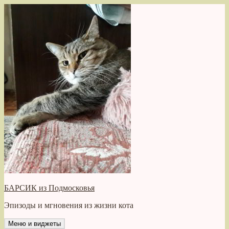
Перейти
к
содержимому
БАРСИК из Подмосковья
Эпизоды и мгновения из жизни кота
Меню и виджеты