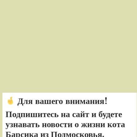
Для вашего внимания!
Подпишитесь на сайт и будете
узнавать новости о жизни кота
Барсика из Подмосковья.