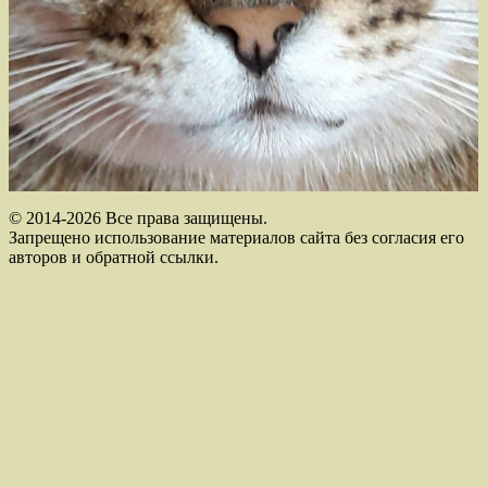
© 2014-2026 Все права защищены.
Запрещено использование материалов сайта без согласия его
авторов и обратной ссылки.