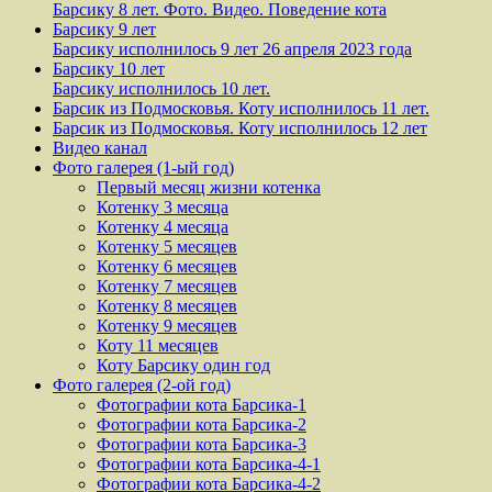
Барсику 8 лет. Фото. Видео. Поведение кота
Барсику 9 лет
Барсику исполнилось 9 лет 26 апреля 2023 года
Барсику 10 лет
Барсику исполнилось 10 лет.
Барсик из Подмосковья. Коту исполнилось 11 лет.
Барсик из Подмосковья. Коту исполнилось 12 лет
Видео канал
Фото галерея (1-ый год)
Первый месяц жизни котенка
Котенку 3 месяца
Котенку 4 месяца
Котенку 5 месяцев
Котенку 6 месяцев
Котенку 7 месяцев
Котенку 8 месяцев
Котенку 9 месяцев
Коту 11 месяцев
Коту Барсику один год
Фото галерея (2-ой год)
Фотографии кота Барсика-1
Фотографии кота Барсика-2
Фотографии кота Барсика-3
Фотографии кота Барсика-4-1
Фотографии кота Барсика-4-2