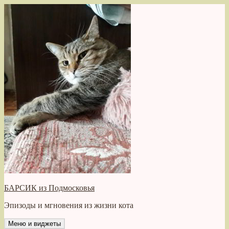
Перейти
к
содержимому
БАРСИК из Подмосковья
Эпизоды и мгновения из жизни кота
Меню и виджеты