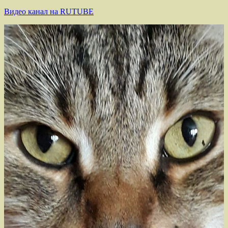
Видео канал на RUTUBE