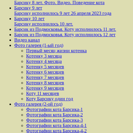
Барсику 8 лет. Фото. Видео. Поведение кота
Барсику 9 лет
Барсику исполнилось 9 лет 26 апреля 2023 года
Барсику 10 лет
Барсику исполнилось 10 лет.
Барсик из Подмосковья. Коту исполнилось 11 лет.
Барсик из Подмосковья. Коту исполнилось 12 лет
Видео канал
Фото галерея (1-ый год)
Первый месяц жизни котенка
Котенку 3 месяца
Котенку 4 месяца
Котенку 5 месяцев
Котенку 6 месяцев
Котенку 7 месяцев
Котенку 8 месяцев
Котенку 9 месяцев
Коту 11 месяцев
Коту Барсику один год
Фото галерея (2-ой год)
Фотографии кота Барсика-1
Фотографии кота Барсика-2
Фотографии кота Барсика-3
Фотографии кота Барсика-4-1
Фотографии кота Барсика-4-2