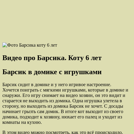
Видео про Барсика. Коту 6 лет
Барсик в домике с игрушками
Барсик сидит в домике и у него игривое настроение.
Хочется поиграть с мягкими игрушками, которые в домике и
снаружи. Его игру снимает на видео хозяин, он это видит и
старается не выходить из домика. Одна игрушка улетела в
сторону, но выходить из домика Барсик не хочет. С досады
начинает грызть сам домик. В итоге кот выходит из своего
домика, подходит к хозяину, нюхает его палец и уходит из
комнаты на кухню.
В этом видео можно посмотреть, как это всё происходило.