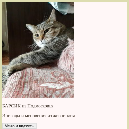
Перейти
к
содержимому
БАРСИК из Подмосковья
Эпизоды и мгновения из жизни кота
Меню и виджеты