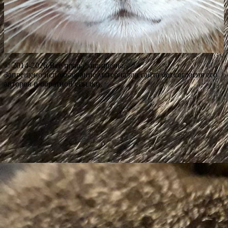
© 2014-2026 Все права защищены.
Запрещено использование материалов сайта без согласия его
авторов и обратной ссылки.